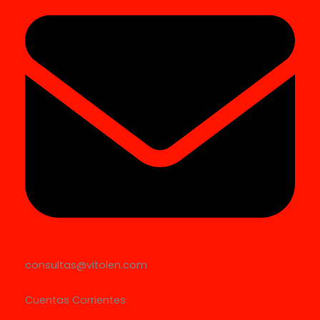
consultas@vitolen.com
Cuentas Corrientes: