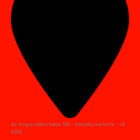
Av. Roque Sáenz Peña 786 - Rafaela, Santa Fe - CP
2300