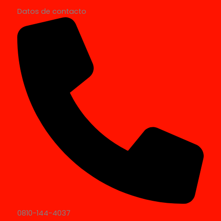
Datos de contacto
0810-144-4037