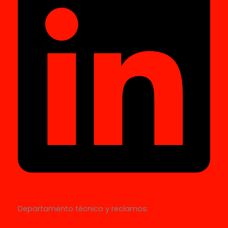
Departamento técnico y reclamos: