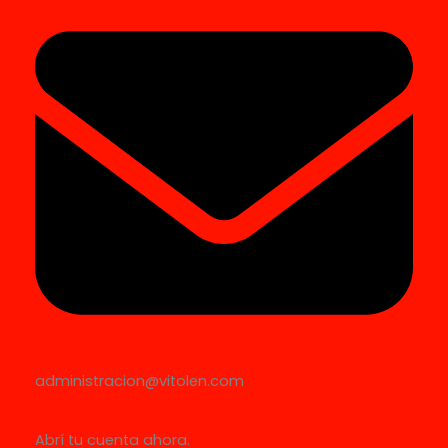
administracion@vitolen.com
Abrí tu cuenta ahora.