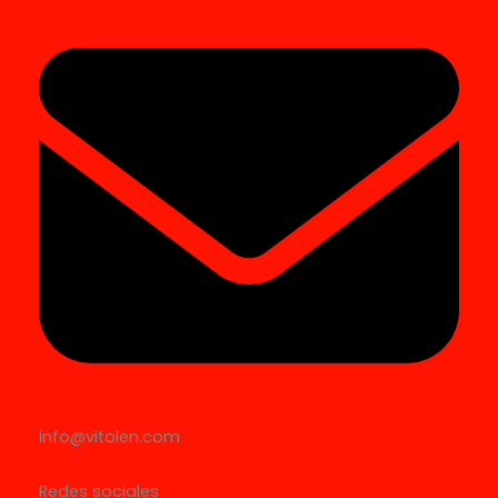
info@vitolen.com
Redes sociales