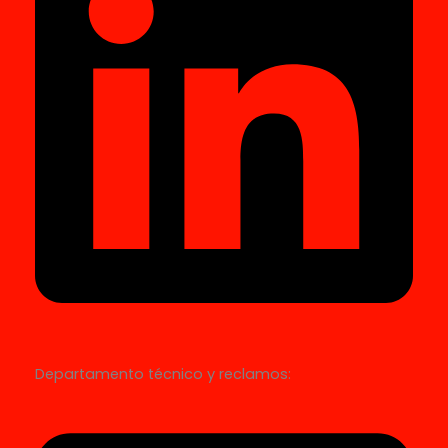
Departamento técnico y reclamos: