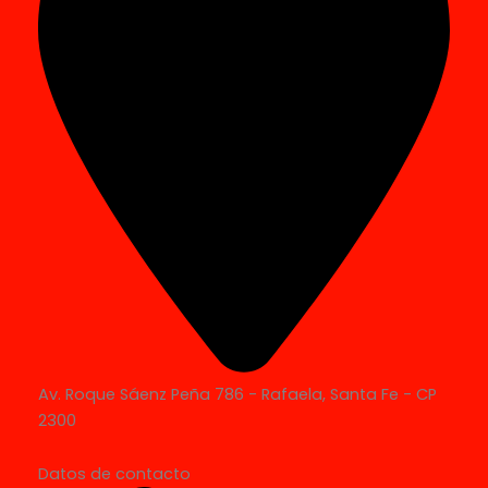
Av. Roque Sáenz Peña 786 - Rafaela, Santa Fe - CP
2300
Datos de contacto