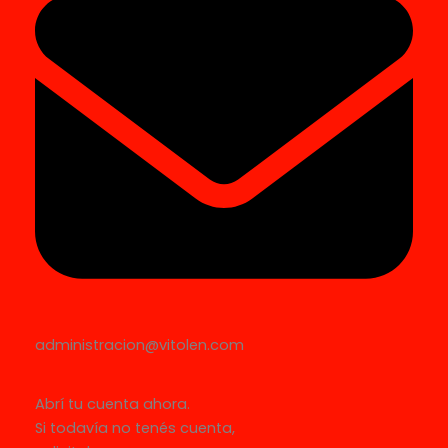
administracion@vitolen.com
Abrí tu cuenta ahora.
Si todavía no tenés cuenta,