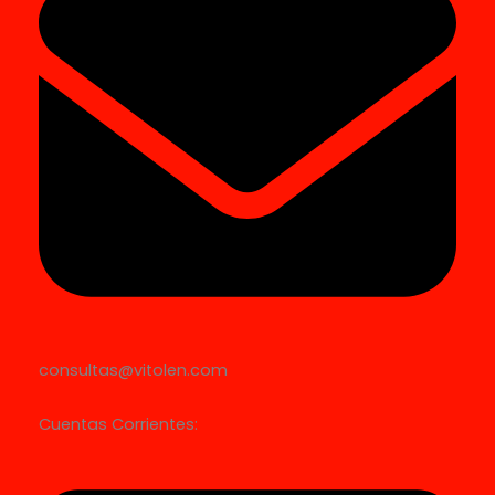
consultas@vitolen.com
Cuentas Corrientes: