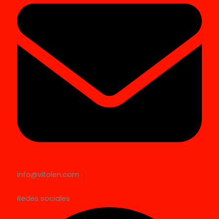
info@vitolen.com
Redes sociales