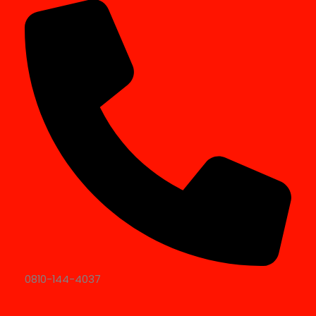
0810-144-4037